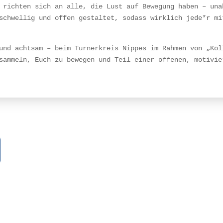
 richten sich an alle, die Lust auf Bewegung haben – una
schwellig und offen gestaltet, sodass wirklich jede*r mi
und achtsam – beim Turnerkreis Nippes im Rahmen von „Köl
sammeln, Euch zu bewegen und Teil einer offenen, motivie