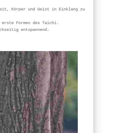
eit, Körper und Geist in Einklang zu
 erste Formen des Taichi.
chzeitig entspannend.