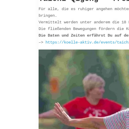
Für alle, die es ruhiger angehen möchte
bringen.
Vermittelt werden unter anderem die 18 
Die fließenden Bewegungen fördern die K
Die Daten und Zeiten erfährst Du auf de
–>
https://koelle-aktiv.de/events/taich