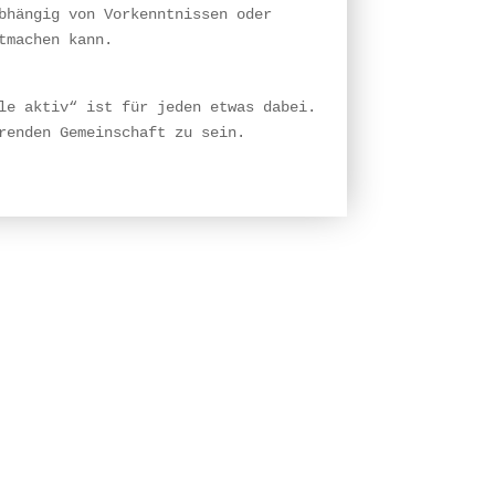
bhängig von Vorkenntnissen oder
tmachen kann.
le aktiv“ ist für jeden etwas dabei.
renden Gemeinschaft zu sein.