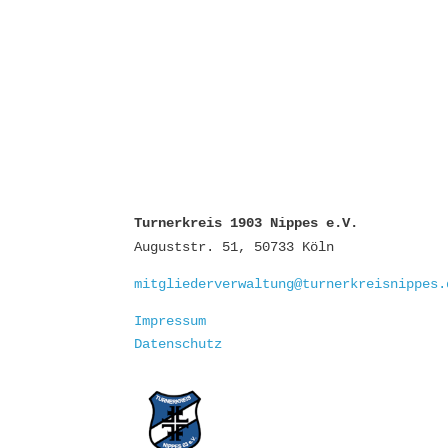
Turnerkreis 1903 Nippes e.V.
Auguststr. 51, 50733 Köln
mitgliederverwaltung@turnerkreisnippes.
Impressum
Datenschutz