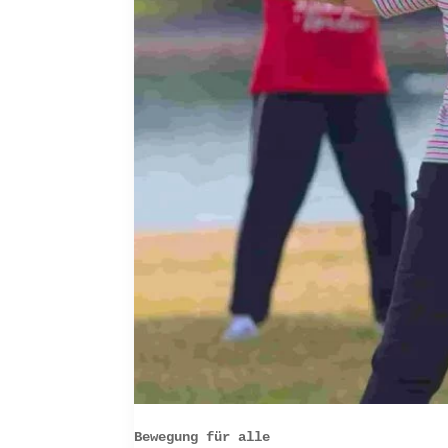
Bewegung für alle