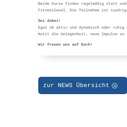
Beide Kurse finden regelmäßig statt und
Fitnesslevel. Die Teilnahme ist niedrig
Sei dabei!
Egal ob aktiv und dynamisch oder ruhig 
Nutzt die Gelegenheit, neue Impulse zu 
Wir freuen uns auf Euch!
zur NEWS Übersicht