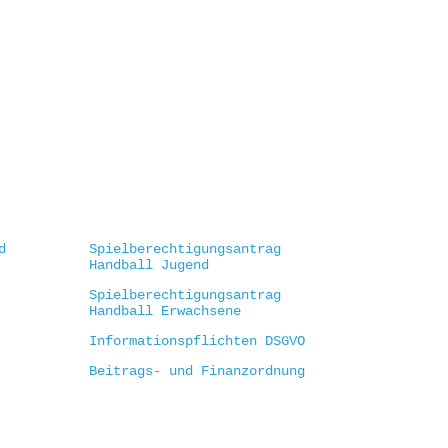
d
Spielberechtigungsantrag
Handball Jugend
Spielberechtigungsantrag
Handball Erwachsene
Informationspflichten DSGVO
Beitrags- und Finanzordnung