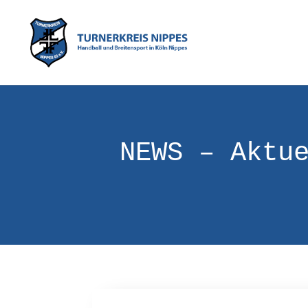
NEWS – Aktu