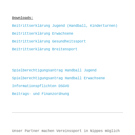
Downloads:
Beitrittserklärung Jugend (Handball, Kinderturnen)
Beitrittserklärung Erwachsene
Beitrittserklärung Gesundheitssport
Beitrittserklärung Breitensport
Spielberechtigungsantrag Handball Jugend
Spielberechtigungsantrag Handball Erwachsene
Informationspflichten DSGVO
Beitrags- und Finanzordnung
Unser Partner machen Vereinssport in Nippes möglich