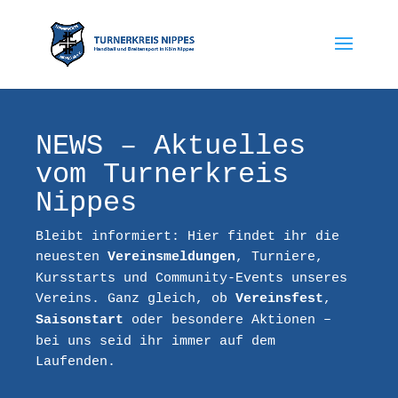
NEWS – Aktuelles
vom Turnerkreis
Nippes
Bleibt informiert: Hier findet ihr die
neuesten
, Turniere,
Vereinsmeldungen
Kursstarts und Community-Events unseres
Vereins. Ganz gleich, ob
,
Vereinsfest
oder besondere Aktionen –
Saisonstart
bei uns seid ihr immer auf dem
Laufenden.