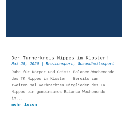
Der Turnerkreis Nippes im Kloster!
Mai 28, 2026
|
Breitensport
,
Gesundheitssport
Ruhe für Körper und Geist: Balance-Wochenende
des TK Nippes im Kloster Bereits zum
zweiten Mal verbrachten Mitglieder des TK
Nippes ein gemeinsames Balance-Wochenende
im...
mehr lesen