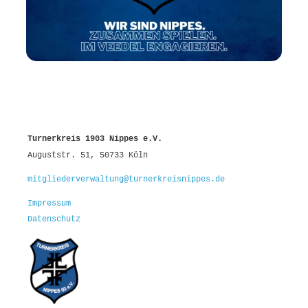
Turnerkreis 1903 Nippes e.V.
Auguststr. 51, 50733 Köln
mitgliederverwaltung@turnerkreisnippes.de
Impressum
Datenschutz