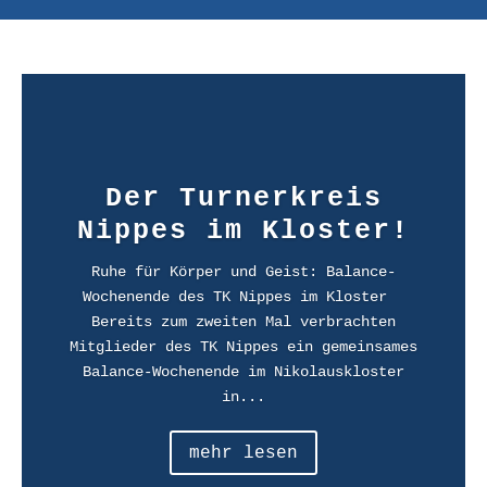
Der Turnerkreis
Nippes im Kloster!
Ruhe für Körper und Geist: Balance-
Wochenende des TK Nippes im Kloster
Bereits zum zweiten Mal verbrachten
Mitglieder des TK Nippes ein gemeinsames
Balance-Wochenende im Nikolauskloster
in...
mehr lesen